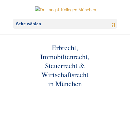
Seite wählen
Erbrecht,
Immobilienrecht,
Steuerrecht &
Wirtschaftsrecht
in München