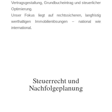
Vertragsgestaltung, Grundbucheintrag und steuerlicher
Optimierung.
Unser Fokus liegt auf rechtssicheren, langfristig
werthaltigen Immobilienlösungen – national wie
international.
Steuerrecht und
Nachfolgeplanung