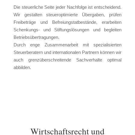
D
ie steuerliche Seite jeder Nachfolge ist entscheidend.
Wir gestalten steueroptimierte Übergaben, prüfen
Freibeträge und Befreiungstatbestände, erarbeiten
Schenkungs- und Stiftungslösungen und begleiten
Betriebsübertragungen.
Durch enge Zusammenarbeit mit spezialisierten
Steuerberatern und internationalen Partnern können wir
auch grenzüberschreitende Sachverhalte optimal
abbilden.
Wirtschaftsrecht und