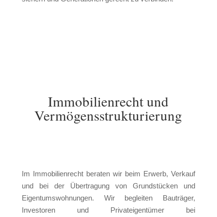
Immobilienrecht und
Vermögensstrukturierung
I
m Immobilienrecht beraten wir beim Erwerb, Verkauf
und bei der Übertragung von Grundstücken und
Eigentumswohnungen. Wir begleiten Bauträger,
Investoren und Privateigentümer bei