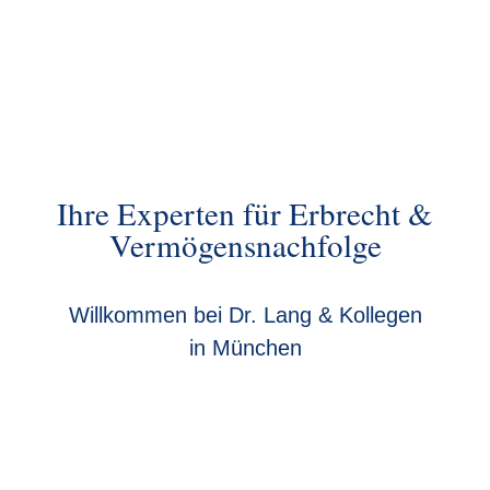
Ihre Experten für Erbrecht &
Vermögensnachfolge
Willkommen bei Dr. Lang & Kollegen
in München