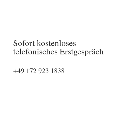
Sofort kostenloses
telefonisches Erstgespräch
+49 172 923 1838