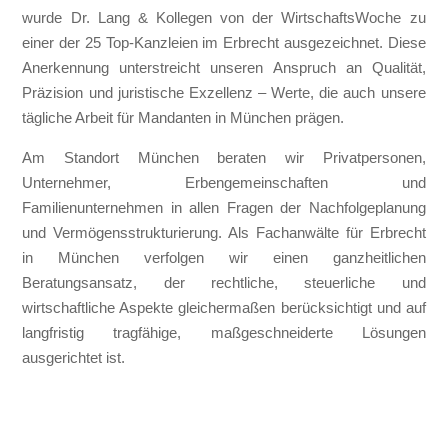
wurde Dr. Lang & Kollegen von der WirtschaftsWoche zu
einer der 25 Top-Kanzleien im Erbrecht ausgezeichnet. Diese
Anerkennung unterstreicht unseren Anspruch an Qualität,
Präzision und juristische Exzellenz – Werte, die auch unsere
tägliche Arbeit für Mandanten in München prägen.
Am Standort München beraten wir Privatpersonen,
Unternehmer, Erbengemeinschaften und
Familienunternehmen in allen Fragen der Nachfolgeplanung
und Vermögensstrukturierung. Als Fachanwälte für Erbrecht
in München verfolgen wir einen ganzheitlichen
Beratungsansatz, der rechtliche, steuerliche und
wirtschaftliche Aspekte gleichermaßen berücksichtigt und auf
langfristig tragfähige, maßgeschneiderte Lösungen
ausgerichtet ist.