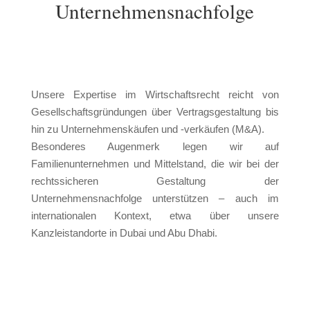
Unternehmensnachfolge
U
nsere Expertise im Wirtschaftsrecht reicht von
Gesellschaftsgründungen über Vertragsgestaltung bis
hin zu Unternehmenskäufen und -verkäufen (M&A).
Besonderes Augenmerk legen wir auf
Familienunternehmen und Mittelstand, die wir bei der
rechtssicheren Gestaltung der
Unternehmensnachfolge unterstützen – auch im
internationalen Kontext, etwa über unsere
Kanzleistandorte in Dubai und Abu Dhabi.