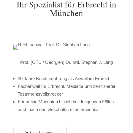
Ihr Spezialist für Erbrecht in
München
Prof. (GTU / Georgien) Dr. phil. Stephan J. Lang
30 Jahre Berufserfahrung als Anwalt im Erbrecht
Fachanwalt für Erbrecht, Mediator und zertifizierter
Testamentsvollstrecker
Für meine Mandaten bin ich bei dringenden Fällen
auch nach den Geschäftszeiten erreichbar