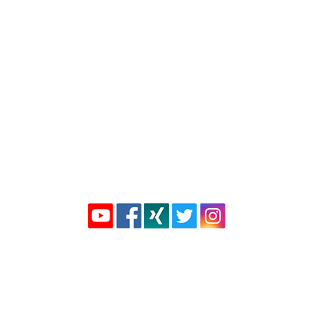
Mandantenbereich
Presse
Impressum
Datenschutz
Kontakt