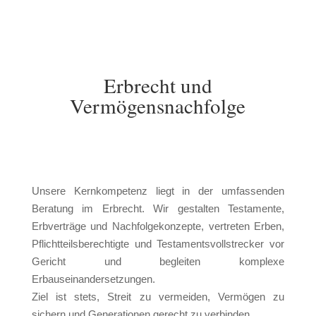
Erbrecht und
Vermögensnachfolge
U
nsere Kernkompetenz liegt in der umfassenden
Beratung im Erbrecht. Wir gestalten Testamente,
Erbverträge und Nachfolgekonzepte, vertreten Erben,
Pflichtteilsberechtigte und Testamentsvollstrecker vor
Gericht und begleiten komplexe
Erbauseinandersetzungen.
Ziel ist stets, Streit zu vermeiden, Vermögen zu
sichern und Generationen gerecht zu verbinden.