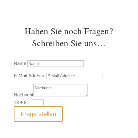
Haben Sie noch Fragen?
Schreiben Sie uns…
Name
E-Mail-Adresse
Nachricht
13 + 8
=
Frage stellen