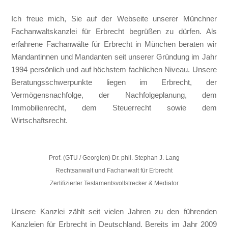
I
ch freue mich, Sie auf der Webseite unserer Münchner
Fachanwaltskanzlei für Erbrecht begrüßen zu dürfen. Als
erfahrene Fachanwälte für Erbrecht in München beraten wir
Mandantinnen und Mandanten seit unserer Gründung im Jahr
1994 persönlich und auf höchstem fachlichen Niveau. Unsere
Beratungsschwerpunkte liegen im Erbrecht, der
Vermögensnachfolge, der Nachfolgeplanung, dem
Immobilienrecht, dem Steuerrecht sowie dem
Wirtschaftsrecht.
Prof. (GTU / Georgien) Dr. phil. Stephan J. Lang
Rechtsanwalt und Fachanwalt für Erbrecht
Zertifizierter Testamentsvollstrecker & Mediator
Unsere Kanzlei zählt seit vielen Jahren zu den führenden
Kanzleien für Erbrecht in Deutschland. Bereits im Jahr 2009